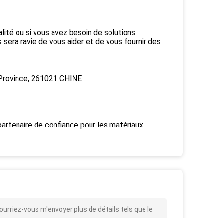
ité ou si vous avez besoin de solutions
 sera ravie de vous aider et de vous fournir des
 Province, 261021 CHINE
artenaire de confiance pour les matériaux
urriez-vous m'envoyer plus de détails tels que le