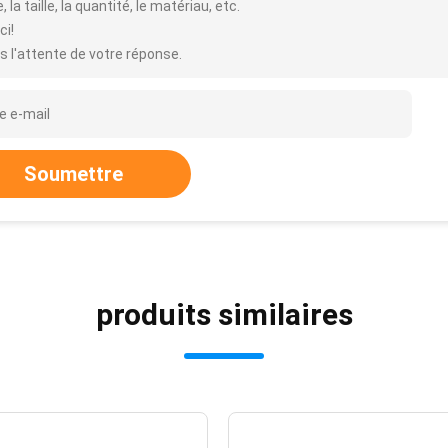
, la taille, la quantité, le matériau, etc.
ci!
s l'attente de votre réponse.
Soumettre
produits similaires