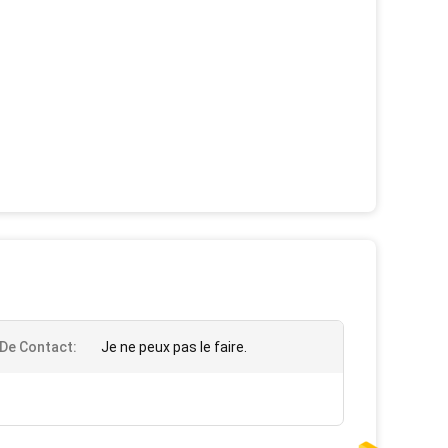
 De Contact:
Je ne peux pas le faire.