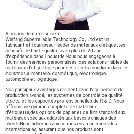
À propos de notre société
Weifang Superreliable Technology Co., Ltd est un
fabricant et fournisseur leader de matériaux d'étiquettes
adhésifs de haute qualité avec plus de 20 ans
d'expérience dans l'industrie.Nous nous engageons à
fournir des services personnalisés, des solutions fiables de
matériaux d'étiquetage pour des clients mondiaux dans les
industries alimentaire, cosmétique, électronique,
automobile et logistique.
Nos principaux avantages résident dans l'équipement de
production avancé, les systèmes de contrôle de qualité
stricts, et les capacités professionnelles de R & D. Nous
offrons une gamme complète de matériaux
d'étiquette,des options de papier et de film standard aux
matériaux spéciaux adaptés aux besoins uniques des
clientsNous adhérons aux normes environnementales
internationales, assurant que nos produits sont