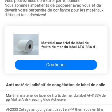
Vous pouvez nous contacter par téléphone
Nous sommes impatients de coopérer avec vous et de
devenir votre partenaire de confiance pour les matériaux
d'étiquettes adhésives!
Matériel matériel de label de
fruits de mer du label AF4133A de
pp Matte Anti Freezing Glue
Adhesive
Continuer
Anti matériel adhésif de congélation de label de colle
Matériel matériel de label de fruits de mer du label AF4133A de
pp Matte Anti Freezing Glue Adhesive
AF2333 Collage anticongelant direct en PP thermique en film