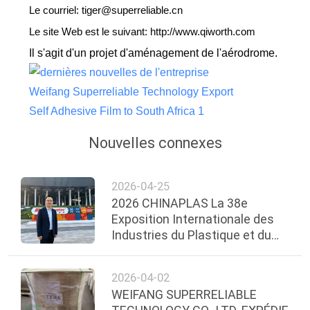
Le courriel: tiger@superreliable.cn
Le site Web est le suivant: http://www.qiworth.com
Il s'agit d'un projet d'aménagement de l'aérodrome.
Nouvelles connexes
2026-04-25
2026 CHINAPLAS La 38e
Exposition Internationale des
Industries du Plastique et du
Caoutchouc
2026-04-02
WEIFANG SUPERRELIABLE