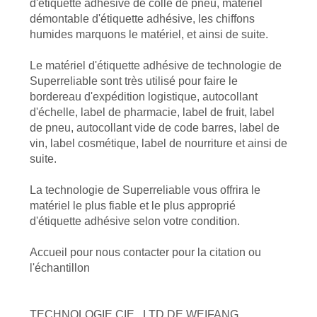
d'étiquette adhésive de colle de pneu, matériel
démontable d'étiquette adhésive, les chiffons
humides marquons le matériel, et ainsi de suite.
Le matériel d'étiquette adhésive de technologie de
Superreliable sont très utilisé pour faire le
bordereau d'expédition logistique, autocollant
d'échelle, label de pharmacie, label de fruit, label
de pneu, autocollant vide de code barres, label de
vin, label cosmétique, label de nourriture et ainsi de
suite.
La technologie de Superreliable vous offrira le
matériel le plus fiable et le plus approprié
d'étiquette adhésive selon votre condition.
Accueil pour nous contacter pour la citation ou
l'échantillon
TECHNOLOGIE CIE., LTD DE WEIFANG