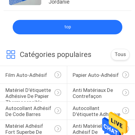
Jordanie
top
Catégories populaires
Tous
Film Auto-Adhésif
Papier Auto-Adhésif
Matériel D'étiquette 
Anti Matériaux De 
Adhésive De Papier 
Contrefaçon
Thermosensible
Autocollant Adhésif 
Autocollant 
De Code Barres
D'étiquette Adhésive
Matériel Adhésif 
Anti Matériel 
Fort Superbe De 
Adhésif De 