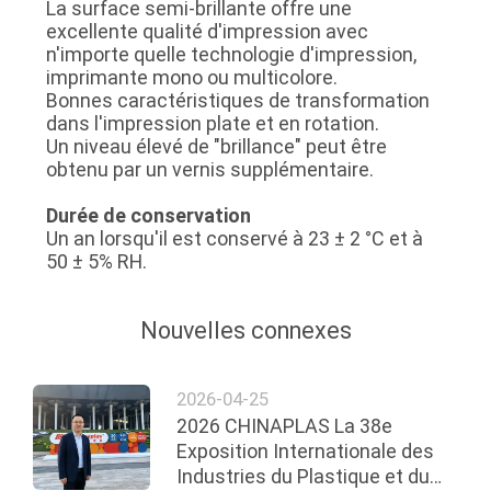
La surface semi-brillante offre une
excellente qualité d'impression avec
n'importe quelle technologie d'impression,
imprimante mono ou multicolore.
Bonnes caractéristiques de transformation
dans l'impression plate et en rotation.
Un niveau élevé de "brillance" peut être
obtenu par un vernis supplémentaire.
Durée de conservation
Un an lorsqu'il est conservé à 23 ± 2 °C et à
50 ± 5% RH.
Nouvelles connexes
2026-04-25
2026 CHINAPLAS La 38e
Exposition Internationale des
Industries du Plastique et du