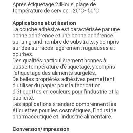
Après étiquetage 24Hous, plage de
température de service: -20°C~50°C
Applications et utilisation
La couche adhésive est caractérisée par une
bonne adhérence et une bonne adhérence
sur un grand nombre de substrats, y compris
sur des surfaces légèrement rugueuses et
courbes.
Des qualités particulièrement bonnes à
basse température d'étiquetage, y compris
l'étiquetage des aliments surgelés.
De belles propriétés adhésives permettent
d'utiliser du papier pour la fabrication
d'étiquettes en couleurs pour l'industrie et la
publicité.
Les applications standard comprennent les
étiquettes pour les cosmétiques, l'industrie
pharmaceutique et l'industrie alimentaire.
Conversion/impression