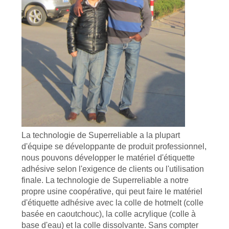
CITATION
PLAN
DU
SITE
PRIVACY
POLICY
La technologie de Superreliable a la plupart
d'équipe se développante de produit professionnel,
nous pouvons développer le matériel d'étiquette
adhésive selon l'exigence de clients ou l'utilisation
finale. La technologie de Superreliable a notre
propre usine coopérative, qui peut faire le matériel
d'étiquette adhésive avec la colle de hotmelt (colle
basée en caoutchouc), la colle acrylique (colle à
base d'eau) et la colle dissolvante. Sans compter