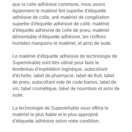
que la colle adhésive commune, nous avons
également le matériel fort superbe d'étiquette
adhésive de colle, anti matériel de congélation
superbe d'étiquette adhésive de colle, matériel
d'étiquette adhésive de colle de pneu, matériel
démontable d'étiquette adhésive, les chiffons
humides marquons le matériel, et ainsi de suite.
Le matériel d'étiquette adhésive de technologie de
Superreliable sont très utilisé pour faire le
bordereau d'expédition logistique, autocollant
d'échelle, label de pharmacie, label de fruit, label
de pneu, autocollant vide de code barres, label de
vin, label cosmétique, label de nourriture et ainsi de
suite.
La technologie de Superreliable vous offrira le
matériel le plus fiable et le plus approprié
d'étiquette adhésive selon votre condition.